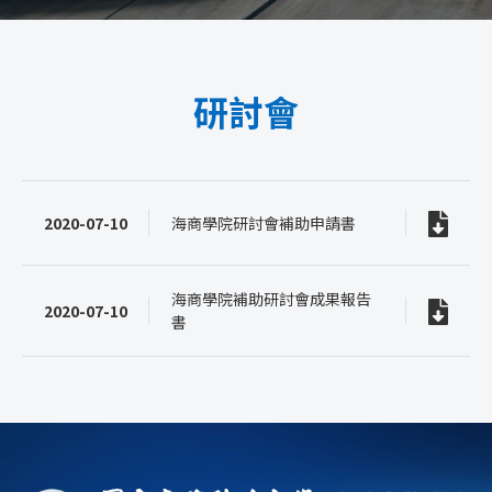
研討會
2020-07-10
海商學院研討會補助申請書
海商學院補助研討會成果報告
2020-07-10
書