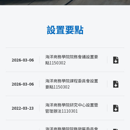
設置要點
海洋商務學院院務會議設置要
2026-03-06
點1150302
海洋商務學院課程委員會設置
2026-03-06
要點1150302
海洋商務學院研究中心設置暨
2022-03-23
管理辦法1110301
海洋商務學院院務發展委員會