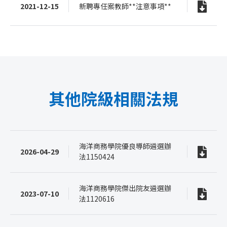
2021-12-15
新聘專任案教師**注意事項**
其他院級相關法規
海洋商務學院優良導師遴選辦
2026-04-29
法1150424
海洋商務學院傑出院友遴選辦
2023-07-10
法1120616