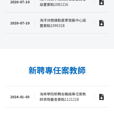
2020-07-10
設置要點1081216
海洋休閒運動產業發展中心設
2020-07-10
置要點1090318
新聘專任案教師
海商學院新聘各職級專任案教
2024-01-03
師資格審查要點1121218