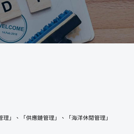
管理」、「供應鏈管理」、「海洋休閒管理」