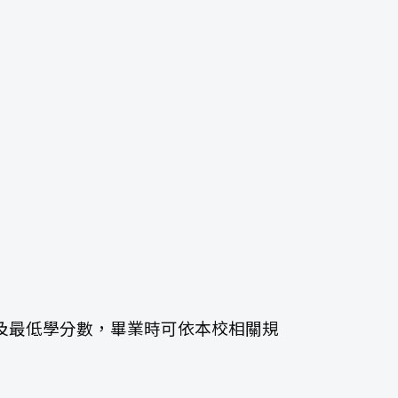
科目及最低學分數，畢業時可依本校相關規