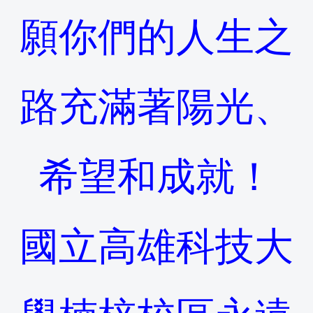
願你們的人生之
路充滿著陽光、
希望和成就！
國立高雄科技大