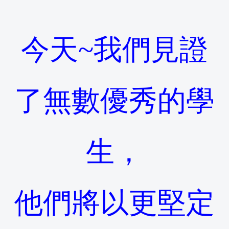
今天~我們見證
了無數優秀的學
生，
他們將以更堅定