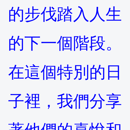
的步伐踏入人生
的下一個階段。
在這個特別的日
子裡，我們分享