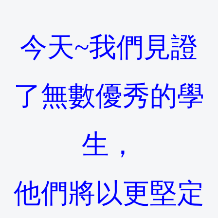
今天~我們見證
了無數優秀的學
生，
他們將以更堅定