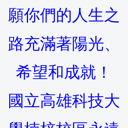
願你們的人生之
路充滿著陽光、
希望和成就！
國立高雄科技大